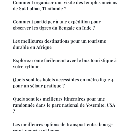
Comment organiser une visite des temples anciens
de Sukhothai, Thaïlande ?
Comment participer à une expédition pour
observer les tigres du Bengale en Inde ?
Les meilleures destinations pour un tourisme
durable en Afrique
Explorez rome facilement avec le bus touristique à
votre rythme.
Quels sont les hôtels accessibles en métro ligne 4
pour un séjour pratique ?
Quels sont les meilleurs itinéraires pour une
randonnée dans le parc national de Yosemite, USA
?
Les meilleures options de transport entre bourg-
saint-maurice et tignes