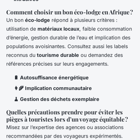
Comment choisir un bon éco-lodge en Afrique ?
Un bon
éco-lodge
répond à plusieurs critères :
utilisation de
matériaux locaux
, faible consommation
d’énergie, gestion durable de l’eau et implication des
populations avoisinantes. Consultez aussi les labels
reconnus du
tourisme durable
ou demandez des
références précises sur leurs engagements.
🔋 Autosuffisance énergétique
👩‍🌾 Implication communautaire
🧹 Gestion des déchets exemplaire
Quelles précautions prendre pour éviter les
pièges à touristes lors d’un voyage équitable ?
Misez sur l’expertise des agences ou associations
recommandées par des voyageurs expérimentés.