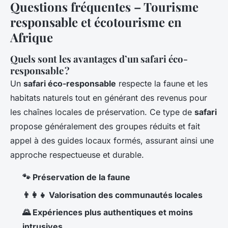
Questions fréquentes – Tourisme
responsable et écotourisme en
Afrique
Quels sont les avantages d’un safari éco-
responsable ?
Un
safari éco-responsable
respecte la faune et les
habitats naturels tout en générant des revenus pour
les chaînes locales de préservation. Ce type de
safari
propose généralement des groupes réduits et fait
appel à des guides locaux formés, assurant ainsi une
approche respectueuse et durable.
🐾 Préservation de la faune
👨‍👩‍👧 Valorisation des communautés locales
🌄 Expériences plus authentiques et moins
intrusives