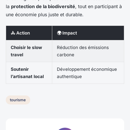
la
protection de la biodiversité
, tout en participant à
une économie plus juste et durable.
🚴 Action
🌍 Impact
Choisir le slow
Réduction des émissions
travel
carbone
Soutenir
Développement économique
l’artisanat local
authentique
tourisme