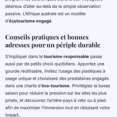
désireux d’aller au-delà de la simple observation
passive. L’Afrique australe est un modèle
d’
écotourisme engagé
.
Conseils pratiques et bonnes
adresses pour un périple durable
S’impliquer dans le
tourisme responsable
passe
aussi par de petits choix quotidiens. Apportez une
gourde réutilisable, limitez l’usage des plastiques à
usage unique et choisissez des prestataires engagés
dans une charte d’
éco-tourisme
. Privilégiez la basse
saison pour réduire la pression sur les sites les plus
prisés, et découvrez l’arrière-pays à vélo ou à pied
afin de maximiser l’immersion tout en réduisant votre
impact.