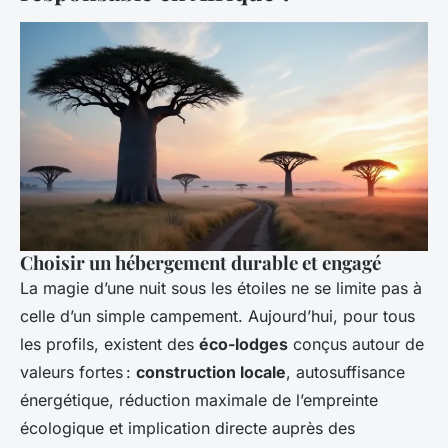
Choisir un hébergement durable et engagé
La magie d’une nuit sous les étoiles ne se limite pas à
celle d’un simple campement. Aujourd’hui, pour tous
les profils, existent des
éco-lodges
conçus autour de
valeurs fortes :
construction locale
, autosuffisance
énergétique, réduction maximale de l’empreinte
écologique et implication directe auprès des