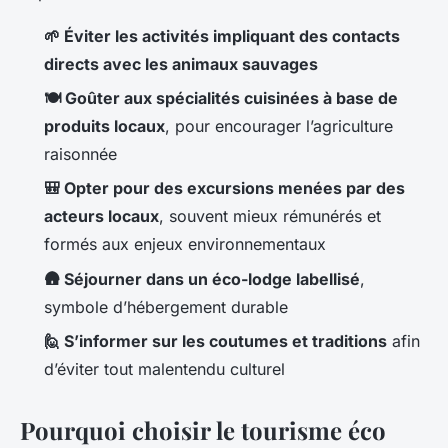
🌱 Éviter les activités impliquant des contacts
directs avec les animaux sauvages
🍽️ Goûter aux spécialités cuisinées à base de
produits locaux
, pour encourager l’agriculture
raisonnée
🎒 Opter pour des excursions menées par des
acteurs locaux
, souvent mieux rémunérés et
formés aux enjeux environnementaux
🛖 Séjourner dans un éco-lodge labellisé
,
symbole d’hébergement durable
🙋 S’informer sur les coutumes et traditions
afin
d’éviter tout malentendu culturel
Pourquoi choisir le tourisme éco