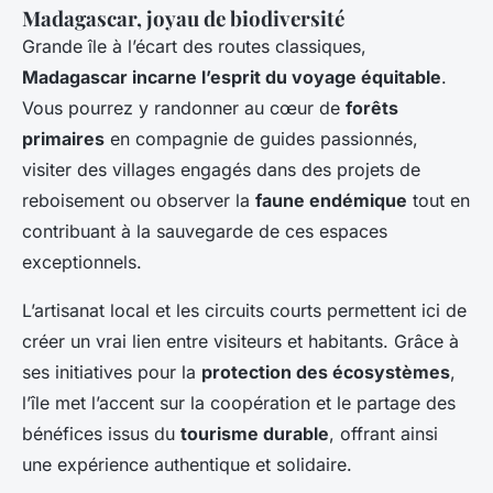
Madagascar, joyau de biodiversité
Grande île à l’écart des routes classiques,
Madagascar incarne l’esprit du voyage équitable
.
Vous pourrez y randonner au cœur de
forêts
primaires
en compagnie de guides passionnés,
visiter des villages engagés dans des projets de
reboisement ou observer la
faune endémique
tout en
contribuant à la sauvegarde de ces espaces
exceptionnels.
L’artisanat local et les circuits courts permettent ici de
créer un vrai lien entre visiteurs et habitants. Grâce à
ses initiatives pour la
protection des écosystèmes
,
l’île met l’accent sur la coopération et le partage des
bénéfices issus du
tourisme durable
, offrant ainsi
une expérience authentique et solidaire.