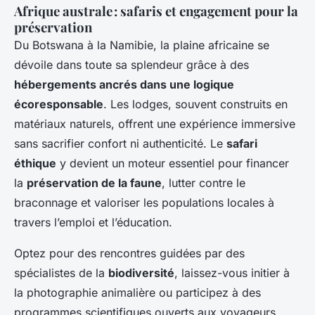
Afrique australe : safaris et engagement pour la
préservation
Du Botswana à la Namibie, la plaine africaine se
dévoile dans toute sa splendeur grâce à des
hébergements ancrés dans une logique
écoresponsable
. Les lodges, souvent construits en
matériaux naturels, offrent une expérience immersive
sans sacrifier confort ni authenticité. Le
safari
éthique
y devient un moteur essentiel pour financer
la
préservation de la faune
, lutter contre le
braconnage et valoriser les populations locales à
travers l’emploi et l’éducation.
Optez pour des rencontres guidées par des
spécialistes de la
biodiversité
, laissez-vous initier à
la photographie animalière ou participez à des
programmes scientifiques ouverts aux voyageurs