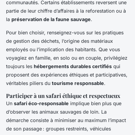
communautés. Certains établissements reversent une
partie de leur chiffre d’affaires à la reforestation ou à
la
préservation de la faune sauvage
.
Pour bien choisir, renseignez-vous sur les pratiques
de gestion des déchets, l’origine des matériaux
employés ou l’implication des habitants. Que vous
voyagiez en famille, en solo ou en couple, privilégiez
toujours les
hébergements durables certifiés
qui
proposent des expériences éthiques et participatives,
véritables piliers du
tourisme responsable
.
Participer à un safari éthique et respectueux
Un
safari éco-responsable
implique bien plus que
d’observer les animaux sauvages de loin. La
démarche consiste à minimiser au maximum l’impact
de son passage : groupes restreints, véhicules