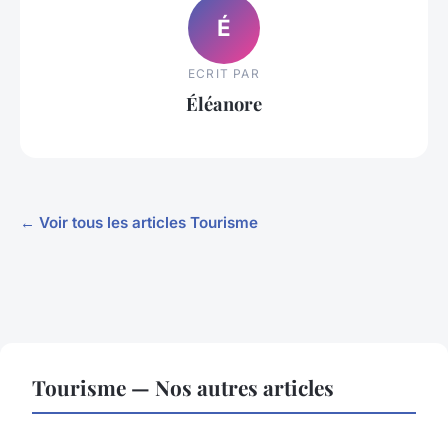
É
ECRIT PAR
Éléanore
← Voir tous les articles Tourisme
Tourisme — Nos autres articles