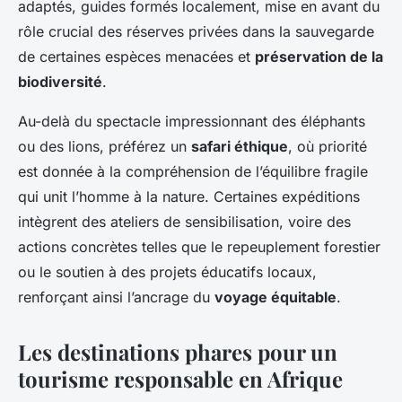
adaptés, guides formés localement, mise en avant du
rôle crucial des réserves privées dans la sauvegarde
de certaines espèces menacées et
préservation de la
biodiversité
.
Au-delà du spectacle impressionnant des éléphants
ou des lions, préférez un
safari éthique
, où priorité
est donnée à la compréhension de l’équilibre fragile
qui unit l’homme à la nature. Certaines expéditions
intègrent des ateliers de sensibilisation, voire des
actions concrètes telles que le repeuplement forestier
ou le soutien à des projets éducatifs locaux,
renforçant ainsi l’ancrage du
voyage équitable
.
Les destinations phares pour un
tourisme responsable en Afrique