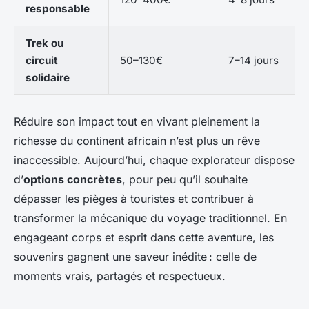
responsable
Trek ou
circuit
50–130€
7–14 jours
solidaire
Réduire son impact tout en vivant pleinement la
richesse du continent africain n’est plus un rêve
inaccessible. Aujourd’hui, chaque explorateur dispose
d’
options concrètes
, pour peu qu’il souhaite
dépasser les pièges à touristes et contribuer à
transformer la mécanique du voyage traditionnel. En
engageant corps et esprit dans cette aventure, les
souvenirs gagnent une saveur inédite : celle de
moments vrais, partagés et respectueux.