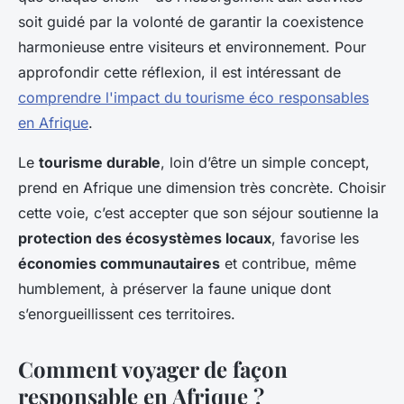
soit guidé par la volonté de garantir la coexistence
harmonieuse entre visiteurs et environnement. Pour
approfondir cette réflexion, il est intéressant de
comprendre l'impact du tourisme éco responsables
en Afrique
.
Le
tourisme durable
, loin d’être un simple concept,
prend en Afrique une dimension très concrète. Choisir
cette voie, c’est accepter que son séjour soutienne la
protection des écosystèmes locaux
, favorise les
économies communautaires
et contribue, même
humblement, à préserver la faune unique dont
s’enorgueillissent ces territoires.
Comment voyager de façon
responsable en Afrique ?