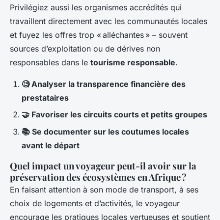
Privilégiez aussi les organismes accrédités qui
travaillent directement avec les communautés locales
et fuyez les offres trop « alléchantes » – souvent
sources d’exploitation ou de dérives non
responsables dans le
tourisme responsable
.
🧐 Analyser la transparence financière des
prestataires
🤝 Favoriser les circuits courts et petits groupes
📚 Se documenter sur les coutumes locales
avant le départ
Quel impact un voyageur peut-il avoir sur la
préservation des écosystèmes en Afrique ?
En faisant attention à son mode de transport, à ses
choix de logements et d’activités, le voyageur
encourage les pratiques locales vertueuses et soutient